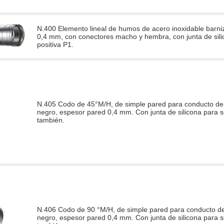
N.400 Elemento lineal de humos de acero inoxidable barni
0,4 mm, con conectores macho y hembra, con junta de silic
positiva P1.
N.405 Codo de 45°M/H, de simple pared para conducto de 
negro, espesor pared 0,4 mm. Con junta de silicona para se
también.
N.406 Codo de 90 °M/H, de simple pared para conducto de
negro, espesor pared 0,4 mm. Con junta de silicona para se