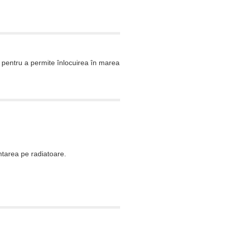
pentru a permite înlocuirea în marea
ntarea pe radiatoare.