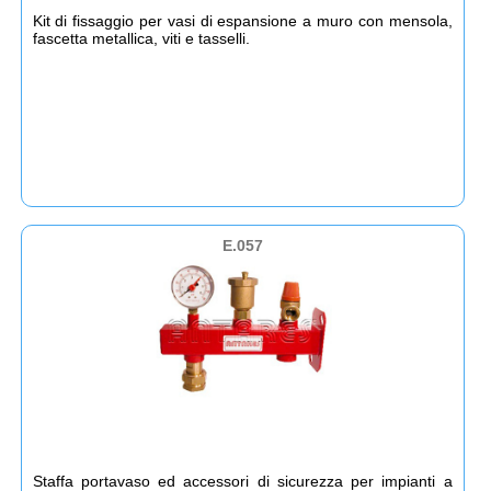
Kit di fissaggio per vasi di espansione a muro con mensola,
fascetta metallica, viti e tasselli.
E.057
Staffa portavaso ed accessori di sicurezza per impianti a