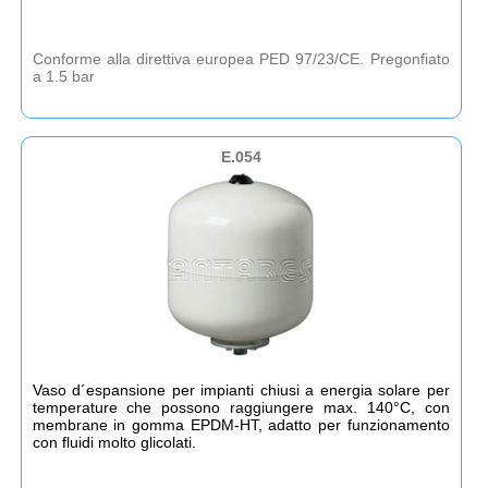
Conforme alla direttiva europea PED 97/23/CE. Pregonfiato
a 1.5 bar
E.054
Vaso d´espansione per impianti chiusi a energia solare per
temperature che possono raggiungere max. 140°C, con
membrane in gomma EPDM-HT, adatto per funzionamento
con fluidi molto glicolati.