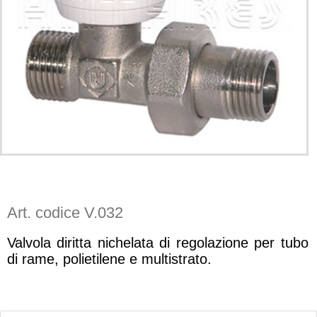
Art. codice V.032
Valvola diritta nichelata di regolazione per tubo
di rame, polietilene e multistrato.