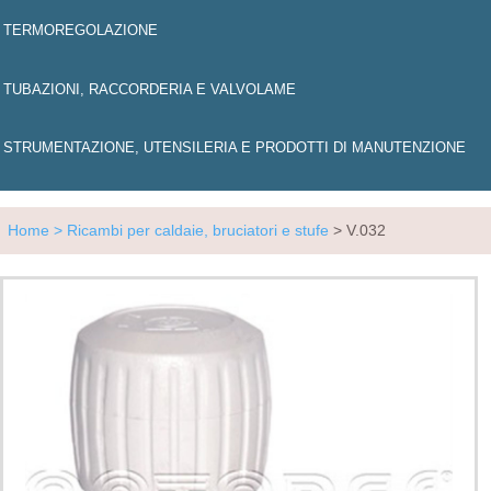
TERMOREGOLAZIONE
TUBAZIONI, RACCORDERIA E VALVOLAME
STRUMENTAZIONE, UTENSILERIA E PRODOTTI DI MANUTENZIONE
Home
> Ricambi per caldaie, bruciatori e stufe
> V.032