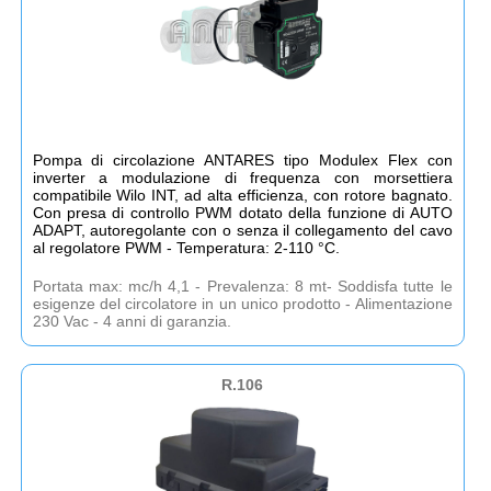
Pompa di circolazione ANTARES tipo Modulex Flex con
inverter a modulazione di frequenza con morsettiera
compatibile Wilo INT, ad alta efficienza, con rotore bagnato.
Con presa di controllo PWM dotato della funzione di AUTO
ADAPT, autoregolante con o senza il collegamento del cavo
al regolatore PWM - Temperatura: 2-110 °C.
Portata max: mc/h 4,1 - Prevalenza: 8 mt- Soddisfa tutte le
esigenze del circolatore in un unico prodotto - Alimentazione
230 Vac - 4 anni di garanzia.
R.106