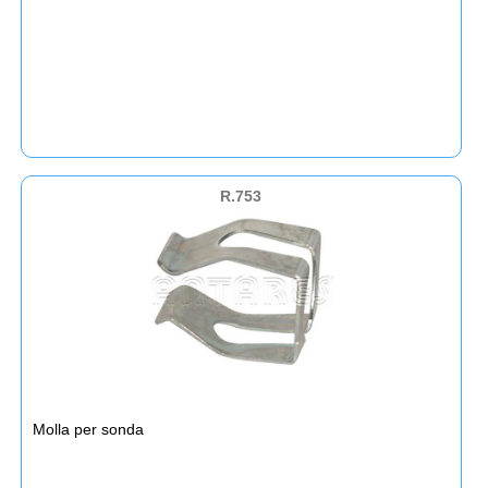
R.753
Molla per sonda