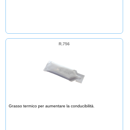
R.756
Grasso termico per aumentare la conducibilità.