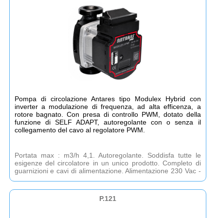
Pompa di circolazione Antares tipo Modulex Hybrid con
inverter a modulazione di frequenza, ad alta efficenza, a
rotore bagnato. Con presa di controllo PWM, dotato della
funzione di SELF ADAPT, autoregolante con o senza il
collegamento del cavo al regolatore PWM.
Portata max : m3/h 4,1. Autoregolante. Soddisfa tutte le
esigenze del circolatore in un unico prodotto. Completo di
guarnizioni e cavi di alimentazione. Alimentazione 230 Vac -
4 anni di garanzia
P.121