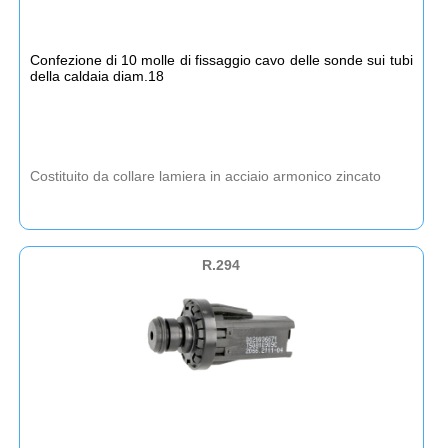
Confezione di 10 molle di fissaggio cavo delle sonde sui tubi
della caldaia diam.18
Costituito da collare lamiera in acciaio armonico zincato
R.294