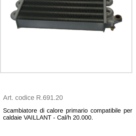
Art. codice R.691.20
Scambiatore di calore primario compatibile per
caldaie VAILLANT - Cal/h 20.000.