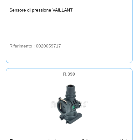
Sensore di pressione VAILLANT
Riferimento : 0020059717
R.390