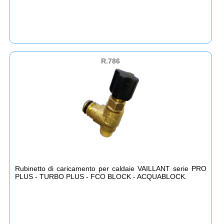
R.786
Rubinetto di caricamento per caldaie VAILLANT serie PRO
PLUS - TURBO PLUS - FCO BLOCK - ACQUABLOCK.