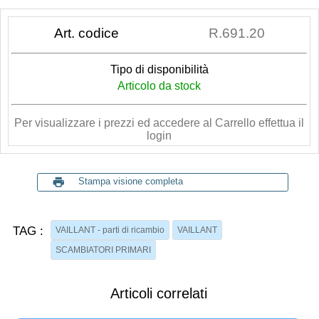
Art. codice
R.691.20
Tipo di disponibilità
Articolo da stock
Per visualizzare i prezzi ed accedere al Carrello effettua il
login
print
Stampa visione completa
TAG :
VAILLANT - parti di ricambio
VAILLANT
SCAMBIATORI PRIMARI
Articoli correlati