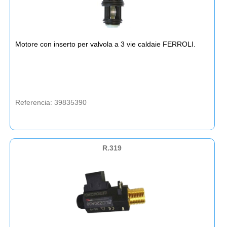
Motore con inserto per valvola a 3 vie caldaie FERROLI.
Referencia: 39835390
R.319