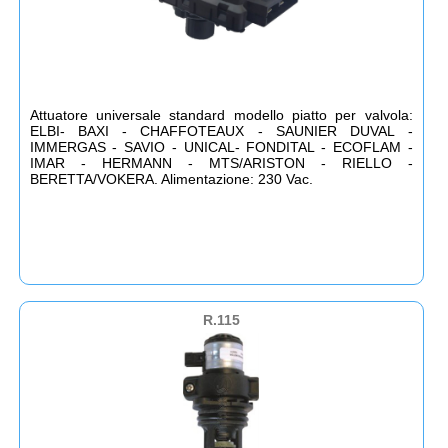
Attuatore universale standard modello piatto per valvola:
ELBI- BAXI - CHAFFOTEAUX - SAUNIER DUVAL -
IMMERGAS - SAVIO - UNICAL- FONDITAL - ECOFLAM -
IMAR - HERMANN - MTS/ARISTON - RIELLO -
BERETTA/VOKERA. Alimentazione: 230 Vac.
R.115