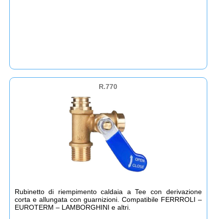
R.770
Rubinetto di riempimento caldaia a Tee con derivazione
corta e allungata con guarnizioni. Compatibile FERRROLI –
EUROTERM – LAMBORGHINI e altri.