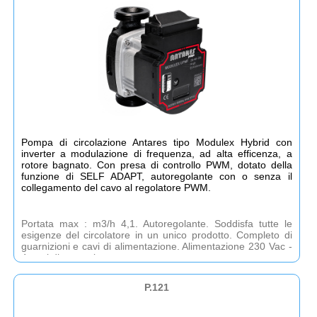
Pompa di circolazione Antares tipo Modulex Hybrid con
inverter a modulazione di frequenza, ad alta efficenza, a
rotore bagnato. Con presa di controllo PWM, dotato della
funzione di SELF ADAPT, autoregolante con o senza il
collegamento del cavo al regolatore PWM.
Portata max : m3/h 4,1. Autoregolante. Soddisfa tutte le
esigenze del circolatore in un unico prodotto. Completo di
guarnizioni e cavi di alimentazione. Alimentazione 230 Vac -
4 anni di garanzia
P.121