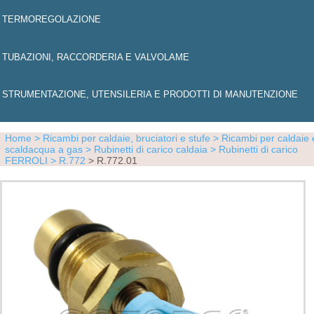
TERMOREGOLAZIONE
TUBAZIONI, RACCORDERIA E VALVOLAME
STRUMENTAZIONE, UTENSILERIA E PRODOTTI DI MANUTENZIONE
Home
> Ricambi per caldaie, bruciatori e stufe
> Ricambi per caldaie 
scaldacqua a gas
> Rubinetti di carico caldaia
> Rubinetti di carico
FERROLI
> R.772
> R.772.01