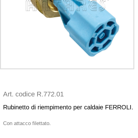
Art. codice R.772.01
Rubinetto di riempimento per caldaie FERROLI.
Con attacco filettato.