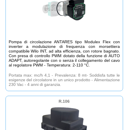
Pompa di circolazione ANTARES tipo Modulex Flex con
inverter a modulazione di frequenza con morsettiera
compatibile Wilo INT, ad alta efficienza, con rotore bagnato.
Con presa di controllo PWM dotato della funzione di AUTO
ADAPT, autoregolante con o senza il collegamento del cavo
al regolatore PWM - Temperatura: 2-110 °C.
Portata max: mc/h 4,1 - Prevalenza: 8 mt- Soddisfa tutte le
esigenze del circolatore in un unico prodotto - Alimentazione
230 Vac - 4 anni di garanzia.
R.106