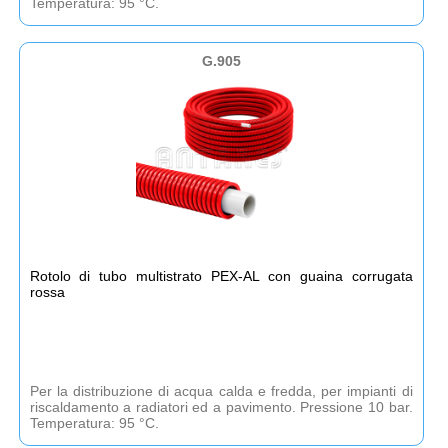
Temperatura: 95 °C.
G.905
Rotolo di tubo multistrato PEX-AL con guaina corrugata
rossa
Per la distribuzione di acqua calda e fredda, per impianti di
riscaldamento a radiatori ed a pavimento. Pressione 10 bar.
Temperatura: 95 °C.