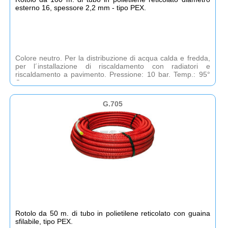
esterno 16, spessore 2,2 mm - tipo PEX.
Colore neutro. Per la distribuzione di acqua calda e fredda,
per l´installazione di riscaldamento con radiatori e
riscaldamento a pavimento. Pressione: 10 bar. Temp.: 95°
C.
G.705
Rotolo da 50 m. di tubo in polietilene reticolato con guaina
sfilabile, tipo PEX.