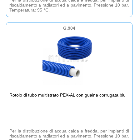
riscaldamento a radiatori ed a pavimento. Pressione 10 bar.
Temperatura: 95 °C.
G.904
Rotolo di tubo multistrato PEX-AL con guaina corrugata blu
Per la distribuzione di acqua calda e fredda, per impianti di
riscaldamento a radiatori ed a pavimento. Pressione 10 bar.