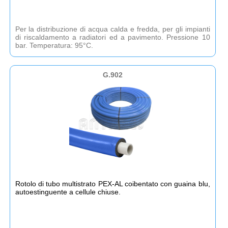
Per la distribuzione di acqua calda e fredda, per gli impianti
di riscaldamento a radiatori ed a pavimento. Pressione 10
bar. Temperatura: 95°C.
G.902
Rotolo di tubo multistrato PEX-AL coibentato con guaina blu,
autoestinguente a cellule chiuse.