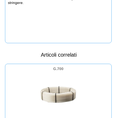
stringere.
Articoli correlati
G.700