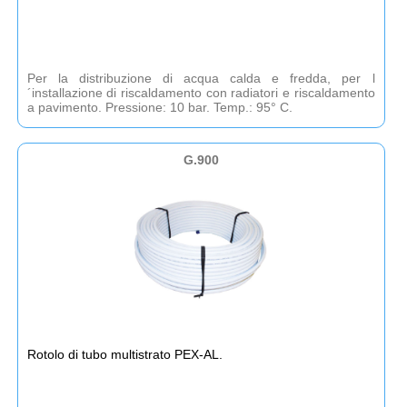
Per la distribuzione di acqua calda e fredda, per l
´installazione di riscaldamento con radiatori e riscaldamento
a pavimento. Pressione: 10 bar. Temp.: 95° C.
G.900
Rotolo di tubo multistrato PEX-AL.