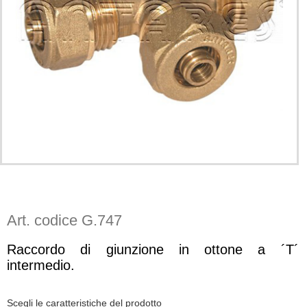
Art. codice G.747
Raccordo di giunzione in ottone a ´T´
intermedio.
Scegli le caratteristiche del prodotto