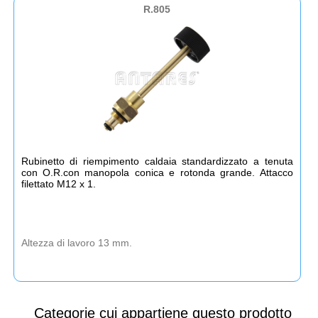
R.805
Rubinetto di riempimento caldaia standardizzato a tenuta
con O.R.con manopola conica e rotonda grande. Attacco
filettato M12 x 1.
Altezza di lavoro 13 mm.
Categorie cui appartiene questo prodotto