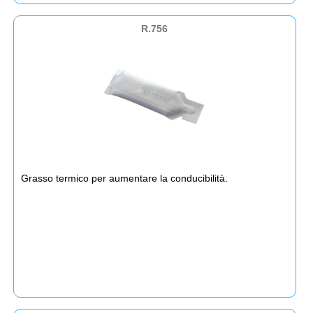
R.756
Grasso termico per aumentare la conducibilità.