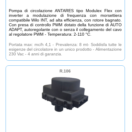
Pompa di circolazione ANTARES tipo Modulex Flex con
inverter a modulazione di frequenza con morsettiera
compatibile Wilo INT, ad alta efficienza, con rotore bagnato.
Con presa di controllo PWM dotato della funzione di AUTO
ADAPT, autoregolante con o senza il collegamento del cavo
al regolatore PWM - Temperatura: 2-110 °C.
Portata max: mc/h 4,1 - Prevalenza: 8 mt- Soddisfa tutte le
esigenze del circolatore in un unico prodotto - Alimentazione
230 Vac - 4 anni di garanzia.
R.106