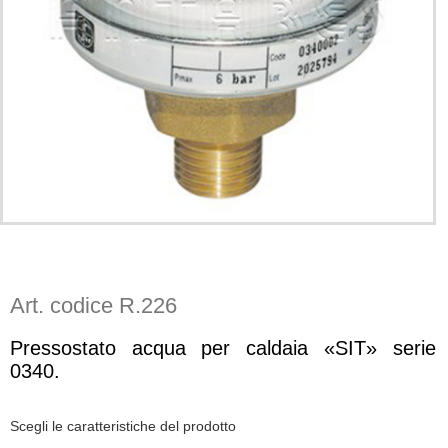
Art. codice R.226
Pressostato acqua per caldaia «SIT» serie
0340.
Scegli le caratteristiche del prodotto