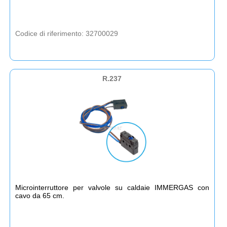
Codice di riferimento: 32700029
R.237
Microinterruttore per valvole su caldaie IMMERGAS con
cavo da 65 cm.