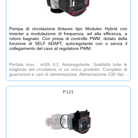
Pompa di circolazione Antares tipo Modulex Hybrid con
inverter a modulazione di frequenza, ad alta efficenza, a
rotore bagnato. Con presa di controllo PWM, dotato della
funzione di SELF ADAPT, autoregolante con o senza il
collegamento del cavo al regolatore PWM.
Portata max : m3/h 4,1. Autoregolante. Soddisfa tutte le
esigenze del circolatore in un unico prodotto. Completo di
guarnizioni e cavi di alimentazione. Alimentazione 230 Vac -
4 anni di garanzia
P.121