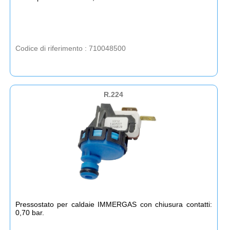
Codice di riferimento : 710048500
R.224
Pressostato per caldaie IMMERGAS con chiusura contatti:
0,70 bar.