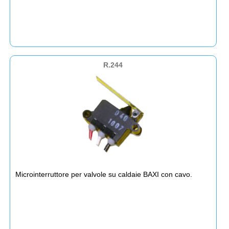
R.244
Microinterruttore per valvole su caldaie BAXI con cavo.