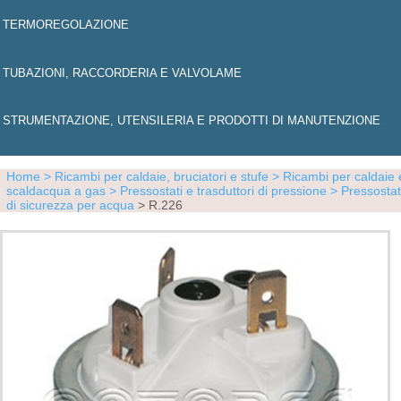
TERMOREGOLAZIONE
TUBAZIONI, RACCORDERIA E VALVOLAME
STRUMENTAZIONE, UTENSILERIA E PRODOTTI DI MANUTENZIONE
Home
> Ricambi per caldaie, bruciatori e stufe
> Ricambi per caldaie 
scaldacqua a gas
> Pressostati e trasduttori di pressione
> Pressostat
di sicurezza per acqua
> R.226