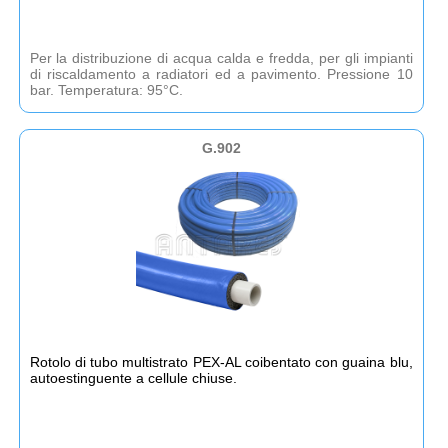
Per la distribuzione di acqua calda e fredda, per gli impianti
di riscaldamento a radiatori ed a pavimento. Pressione 10
bar. Temperatura: 95°C.
G.902
Rotolo di tubo multistrato PEX-AL coibentato con guaina blu,
autoestinguente a cellule chiuse.