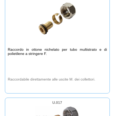
Raccordo in ottone nichelato per tubo multistrato e di
polietilene a stringere F.
Raccordabile direttamente alle uscite M. dei collettori.
U.017