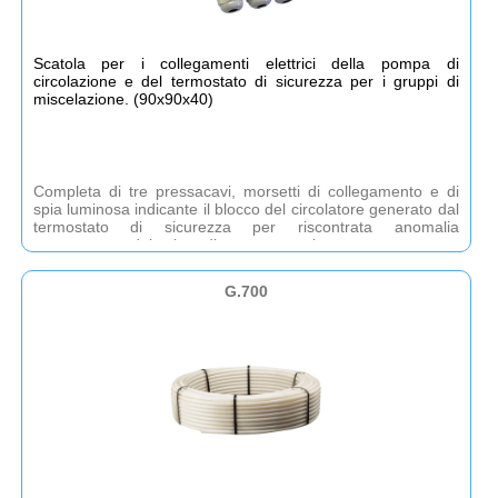
Scatola per i collegamenti elettrici della pompa di
circolazione e del termostato di sicurezza per i gruppi di
miscelazione. (90x90x40)
Completa di tre pressacavi, morsetti di collegamento e di
spia luminosa indicante il blocco del circolatore generato dal
termostato di sicurezza per riscontrata anomalia
superamento del valore di temperatura impostato.
G.700