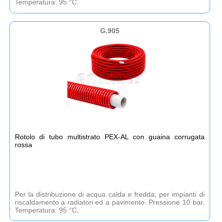
Temperatura: 95 °C.
G.905
Rotolo di tubo multistrato PEX-AL con guaina corrugata
rossa
Per la distribuzione di acqua calda e fredda, per impianti di
riscaldamento a radiatori ed a pavimento. Pressione 10 bar.
Temperatura: 95 °C.