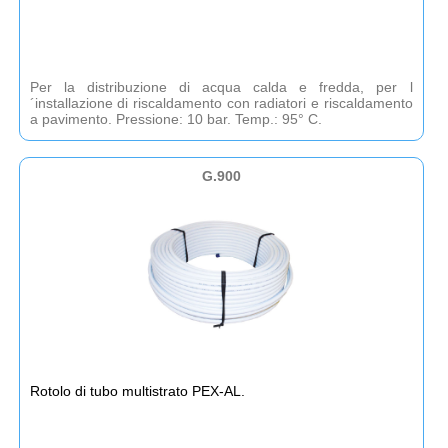
Per la distribuzione di acqua calda e fredda, per l
´installazione di riscaldamento con radiatori e riscaldamento
a pavimento. Pressione: 10 bar. Temp.: 95° C.
G.900
Rotolo di tubo multistrato PEX-AL.