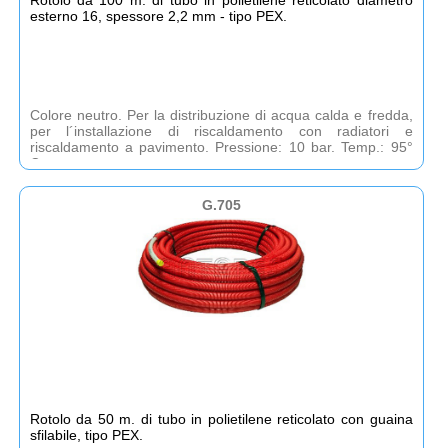
esterno 16, spessore 2,2 mm - tipo PEX.
Colore neutro. Per la distribuzione di acqua calda e fredda,
per l´installazione di riscaldamento con radiatori e
riscaldamento a pavimento. Pressione: 10 bar. Temp.: 95°
C.
G.705
Rotolo da 50 m. di tubo in polietilene reticolato con guaina
sfilabile, tipo PEX.