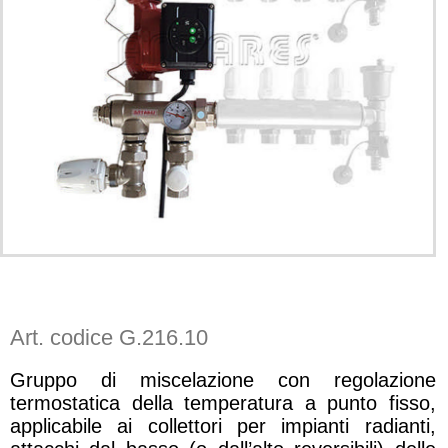
Art. codice G.216.10
Gruppo di miscelazione con regolazione
termostatica della temperatura a punto fisso,
applicabile ai collettori per impianti radianti,