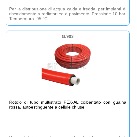
Per la distribuzione di acqua calda e fredda, per impianti di
riscaldamento a radiatori ed a pavimento. Pressione 10 bar.
Temperatura: 95 °C.
G.903
Rotolo di tubo multistrato PEX-AL coibentato con guaina
rossa, autoestinguente a cellule chiuse.