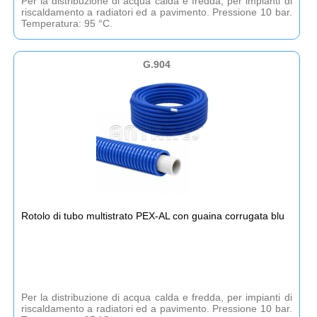
Per la distribuzione di acqua calda e fredda, per impianti di
riscaldamento a radiatori ed a pavimento. Pressione 10 bar.
Temperatura: 95 °C.
G.904
Rotolo di tubo multistrato PEX-AL con guaina corrugata blu
Per la distribuzione di acqua calda e fredda, per impianti di
riscaldamento a radiatori ed a pavimento. Pressione 10 bar.