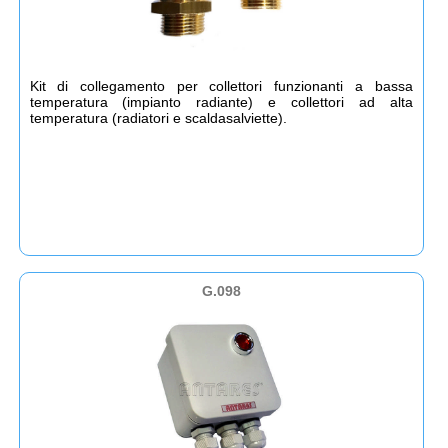
Kit di collegamento per collettori funzionanti a bassa
temperatura (impianto radiante) e collettori ad alta
temperatura (radiatori e scaldasalviette).
G.098