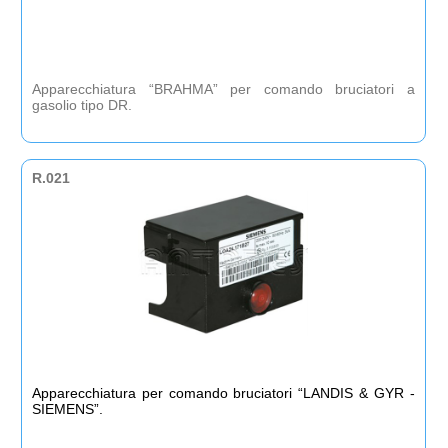
Apparecchiatura “BRAHMA” per comando bruciatori a
gasolio tipo DR.
R.021
Apparecchiatura per comando bruciatori “LANDIS & GYR -
SIEMENS”.