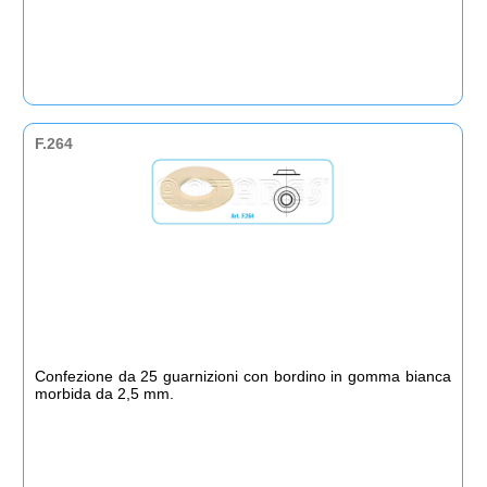
F.264
Confezione da 25 guarnizioni con bordino in gomma bianca
morbida da 2,5 mm.