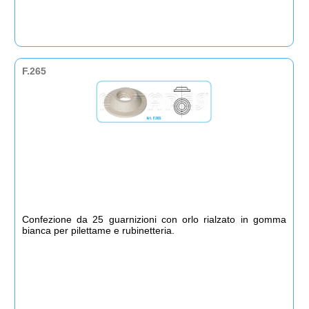
F.265
Confezione da 25 guarnizioni con orlo rialzato in gomma
bianca per pilettame e rubinetteria.