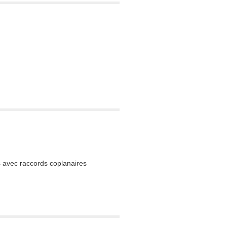
 avec raccords coplanaires