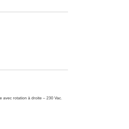
avec rotation à droite – 230 Vac.