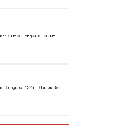
eur : 70 mm. Longueur : 200 m.
ent. Longueur 132 m. Hauteur 50