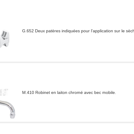
G.652 Deux patères indiquées pour l'application sur le sèch
M.410 Robinet en laiton chromé avec bec mobile.