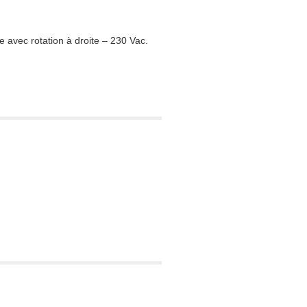
avec rotation à droite – 230 Vac.