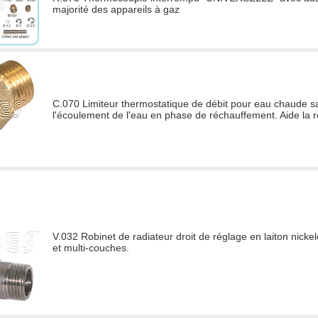
majorité des appareils à gaz
C.070 Limiteur thermostatique de débit pour eau chaude sani
l'écoulement de l'eau en phase de réchauffement. Aide la r
V.032 Robinet de radiateur droit de réglage en laiton nicke
et multi-couches.