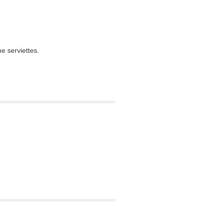
e serviettes.