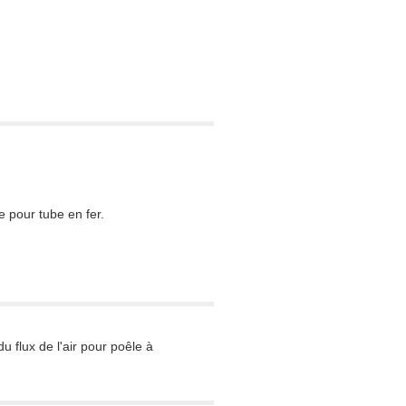
e pour tube en fer.
 flux de l'air pour poêle à