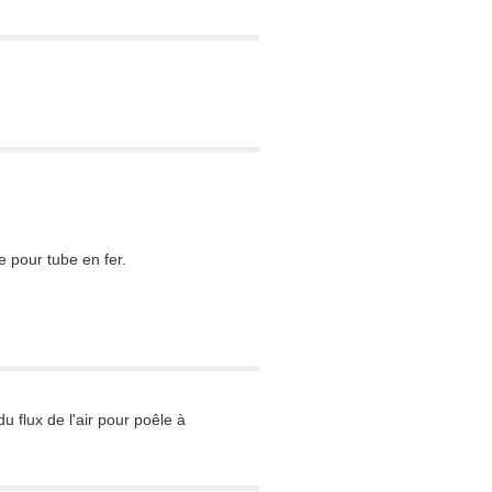
e pour tube en fer.
 flux de l'air pour poêle à