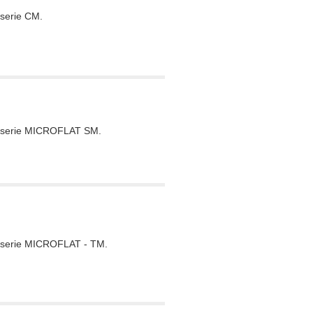
serie CM.
s serie MICROFLAT SM.
 serie MICROFLAT - TM.