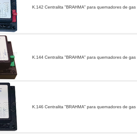
K.142 Centralita "BRAHMA" para quemadores de gas 
K.144 Centralita "BRAHMA" para quemadores de ga
K.146 Centralita "BRAHMA" para quemadores de gas